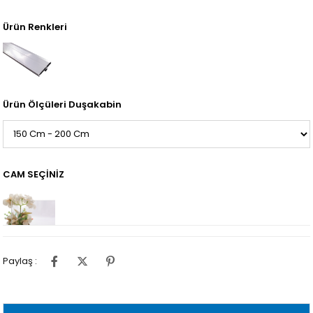
Ürün Renkleri
Ürün Ölçüleri Duşakabin
CAM SEÇİNİZ
Paylaş :